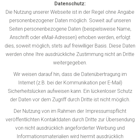
Datenschutz:
Die Nutzung unserer Webseite ist in der Regel ohne Angabe
personenbezogener Daten möglich. Soweit auf unseren
Seiten personenbezogene Daten (beispielsweise Name,
Anschrift oder eMail-Adressen) erhoben werden, erfolgt
dies, soweit möglich, stets auf freiwilliger Basis. Diese Daten
werden ohne Ihre ausdrückliche Zustimmung nicht an Dritte
weitergegeben.
Wir weisen darauf hin, dass die Datenübertragung im
Internet (z.B. bei der Kommunikation per E-Mail)
Sicherheitslücken aufweisen kann. Ein lückenloser Schutz
der Daten vor dem Zugriff durch Dritte ist nicht möglich.
Der Nutzung von im Rahmen der Impressumspflicht
veröffentlichten Kontaktdaten durch Dritte zur Übersendung
von nicht ausdrücklich angeforderter Werbung und
Informationsmaterialien wird hiermit ausdrücklich