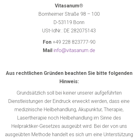
Vitasanum
®
Bornheimer Straße 98 – 100
D-53119 Bonn
USt-IdNr.: DE 282075143
Fon
+49 228 823777-90
Mail
info@vitasanum.de
Aus rechtlichen Gründen beachten Sie bitte folgenden
Hinweis:
Grundsätzlich soll bei keiner unserer aufgeführten
Dienstleistungen der Eindruck erweckt werden, dass eine
medizinische Heilbehandlung, Akupunktur, Therapie,
Lasertherapie noch Heilbehandlung im Sinne des
Heilpraktiker-Gesetzes ausgeübt wird. Bei der von uns
ausgeübten Methode handelt es sich um eine Unterstützung