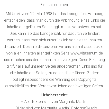
Einfluss nehmen.
Mit Urteil vom 12. Mai 1998 hat das Landgericht Hamburg
entschieden, dass man durch die Anbringung eines Links die
Inhalte der gelinkten Seiten ggf. mit zu verantworten hat.
Dies kann, so das Landgericht, nur dadurch verhindert
werden, dass man sich ausdrücklich von diesen Inhalten
distanziert. Deshalb distanzieren wir uns hiermit ausdrücklich
von allen Inhalten aller gelinkten Seite www.vitasanum.de
und machen uns deren Inhalt nicht zu eigen. Diese Erklärung
gilt für alle auf unseren Seiten angebrachten Links und für
alle Inhalte der Seiten, zu denen diese führen. Zudem
obliegt insbesondere die Wahrung des Copyrights
ausschließlich dem Verantwortlichen der jeweiligen Seiten.
Urheberrecht:
– Alle Texten sind von Margarita Martini.
– Bilder sind von Margarita Martini, Fotograf Mario