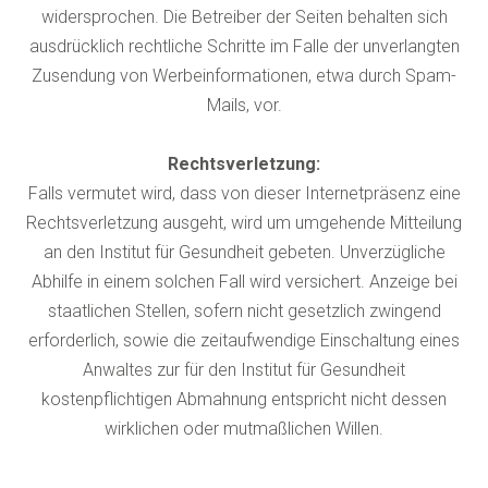
widersprochen. Die Betreiber der Seiten behalten sich
ausdrücklich rechtliche Schritte im Falle der unverlangten
Zusendung von Werbeinformationen, etwa durch Spam-
Mails, vor.
Rechtsverletzung:
Falls vermutet wird, dass von dieser Internetpräsenz eine
Rechtsverletzung ausgeht, wird um umgehende Mitteilung
an den Institut für Gesundheit gebeten. Unverzügliche
Abhilfe in einem solchen Fall wird versichert. Anzeige bei
staatlichen Stellen, sofern nicht gesetzlich zwingend
erforderlich, sowie die zeitaufwendige Einschaltung eines
Anwaltes zur für den Institut für Gesundheit
kostenpflichtigen Abmahnung entspricht nicht dessen
wirklichen oder mutmaßlichen Willen.