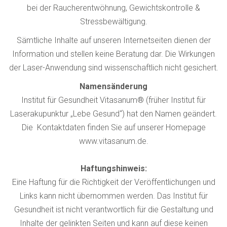
bei der Raucherentwöhnung, Gewichtskontrolle &
Stressbewältigung.
Sämtliche Inhalte auf unseren Internetseiten dienen der
Information und stellen keine Beratung dar. Die Wirkungen
der Laser-Anwendung sind wissenschaftlich nicht gesichert.
Namensänderung
Institut für Gesundheit Vitasanum
®
(früher Institut für
Laserakupunktur „Lebe Gesund“) hat den Namen geändert.
Die Kontaktdaten finden Sie auf unserer Homepage
www.vitasanum.de.
Haftungshinweis:
Eine Haftung für die Richtigkeit der Veröffentlichungen und
Links kann nicht übernommen werden. Das Institut für
Gesundheit ist nicht verantwortlich für die Gestaltung und
Inhalte der gelinkten Seiten und kann auf diese keinen