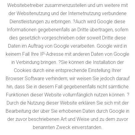
Websitebetreiber zusammenzustellen und um weitere mit
der Websitenutzung und der Internetnutzung verbundene
Dienstleistungen zu erbringen. ?Auch wird Google diese
Informationen gegebenenfalls an Dritte übertragen, sofern
dies gesetzlich vorgeschrieben oder soweit Dritte diese
Daten im Auftrag von Google verarbeiten. Google wird in
keinem Fall Ihre IP-Adresse mit anderen Daten von Google
in Verbindung bringen. ?Sie können die Installation der
Cookies durch eine entsprechende Einstellung Ihrer
Browser Software verhindern; wir weisen Sie jedoch darauf
hin, dass Sie in diesem Fall gegebenenfalls nicht sämtliche
Funktionen dieser Website vollumfänglich nutzen können. ?
Durch die Nutzung dieser Website erklären Sie sich mit der
Bearbeitung der über Sie erhobenen Daten durch Google in
der zuvor beschriebenen Art und Weise und zu dem zuvor
benannten Zweck einverstanden.