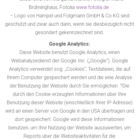
Brühninghaus, Fotolia
www.fotolia.de
.
– Logo von Hampel und Folgmann GmbH & Co KG sind
geschützt und zwar auch dann, wenn sie diesbezüglich nicht
gesondert gekennzeichnet sind.
Google Analytics:
Diese Website benutzt Google Analytics, einen
Webanalysedienst der Google Inc. („Google“). Google
Analytics verwendet sog. „Cookies“, Textdateien, die auf
Ihrem Computer gespeichert werden und die eine Analyse
der Benutzung der Website durch Sie ermöglichen. ?Die
durch den Cookie erzeugten Informationen über Ihre
Benutzung dieser Website (einschließlich Ihrer IP-Adresse)
wird an einen Server von Google in den USA übertragen und
dort gespeichert. Google wird diese Informationen
benutzen, um Ihre Nutzung der Website auszuwerten, um
Reports über die Websiteaktivitäten für die